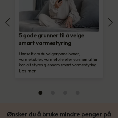
5 gode grunner til å velge
smart varmestyring
Uansett om du velger panelovner,
varmekabler, varmefolie eller varmematter,
kan alt styres gjennom smart varmestyring.
Les mer
Ønsker du å bruke mindre penger på