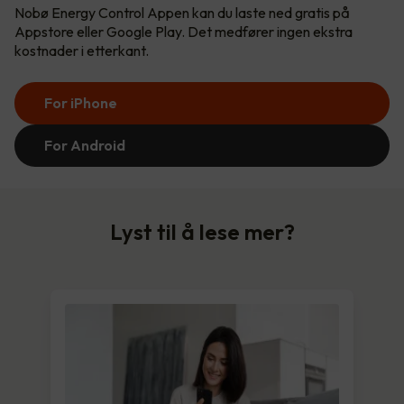
Nobø Energy Control Appen kan du laste ned gratis på
Appstore eller Google Play. Det medfører ingen ekstra
kostnader i etterkant.
For iPhone
For Android
Lyst til å lese mer?