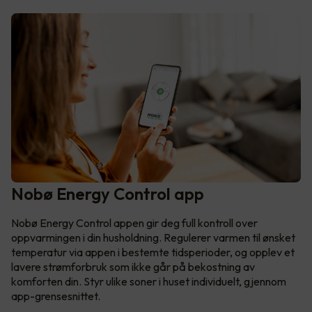
Nobø Energy Control app
Nobø Energy Control appen gir deg full kontroll over
oppvarmingen i din husholdning. Regulerer varmen til ønsket
temperatur via appen i bestemte tidsperioder, og opplev et
lavere strømforbruk som ikke går på bekostning av
komforten din. Styr ulike soner i huset individuelt, gjennom
app-grensesnittet.