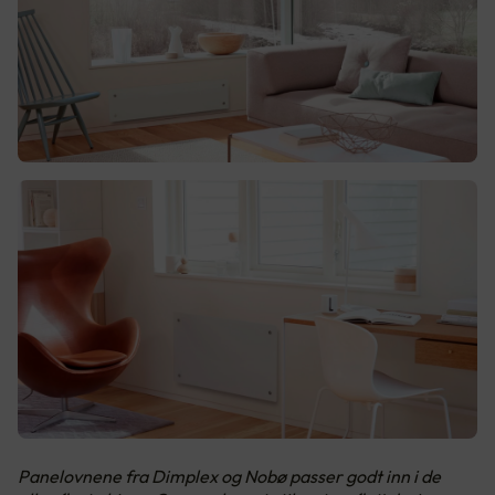
Panelovnene fra Dimplex og Nobø passer godt inn i de