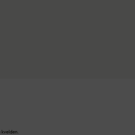
å kvelden.